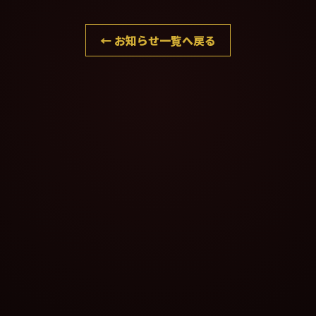
← お知らせ一覧へ戻る